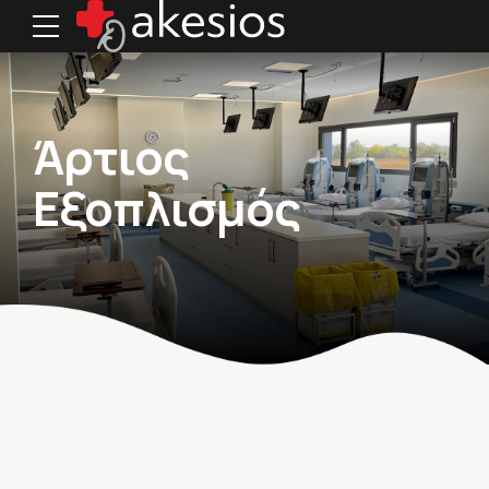
Άρτιος
Εξοπλισμός