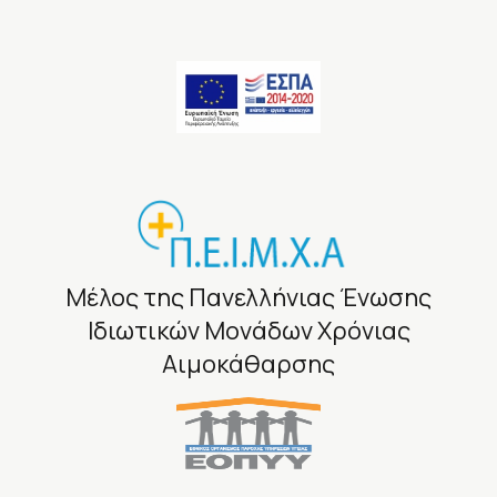
Μέλος της Πανελλήνιας Ένωσης
Ιδιωτικών Μονάδων Χρόνιας
Αιμοκάθαρσης