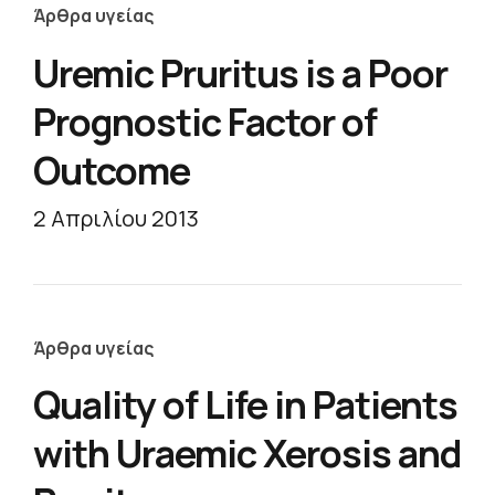
Άρθρα υγείας
Uremic Pruritus is a Poor
Prognostic Factor of
Outcome
2 Απριλίου 2013
Άρθρα υγείας
Quality of Life in Patients
with Uraemic Xerosis and