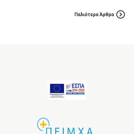
Παλιότερα Άρθρα