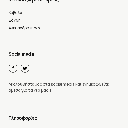
Καβάλα
Ξάνθη
Αλεξανδρούπολη
Social media
Ακολουθήστε μας στα social media και ενημερωθείτε
άμεσα για τα νέα μας!!
Πληροφορίες