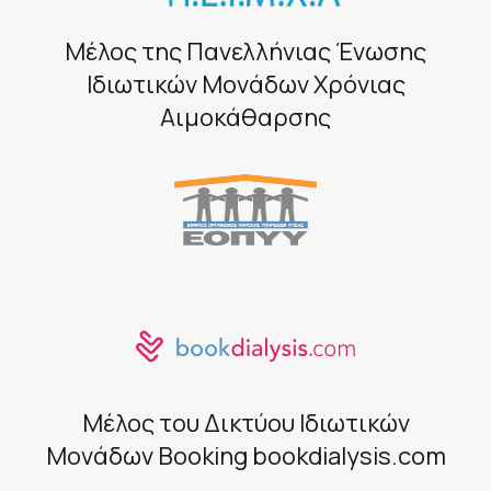
Μέλος της Πανελλήνιας Ένωσης
Ιδιωτικών Μονάδων Χρόνιας
Αιμοκάθαρσης
Μέλος του Δικτύου Ιδιωτικών
Μονάδων Booking
bookdialysis.com