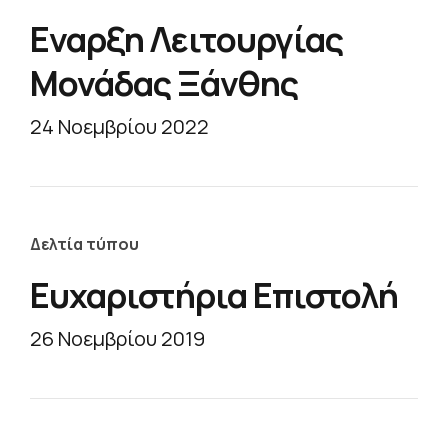
Εναρξη Λειτουργίας
Μονάδας Ξάνθης
24 Νοεμβρίου 2022
Δελτία τύπου
Ευχαριστήρια Επιστολή
26 Νοεμβρίου 2019