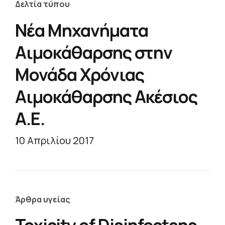
Δελτία τύπου
Νέα Μηχανήματα
Αιμοκάθαρσης στην
Μονάδα Χρόνιας
Αιμοκάθαρσης Ακέσιος
Α.Ε.
10 Απριλίου 2017
Άρθρα υγείας