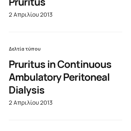
Pruritus
2 Απριλίου 2013
Δελτία τύπου
Pruritus in Continuous
Ambulatory Peritoneal
Dialysis
2 Απριλίου 2013