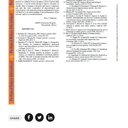
SHARE