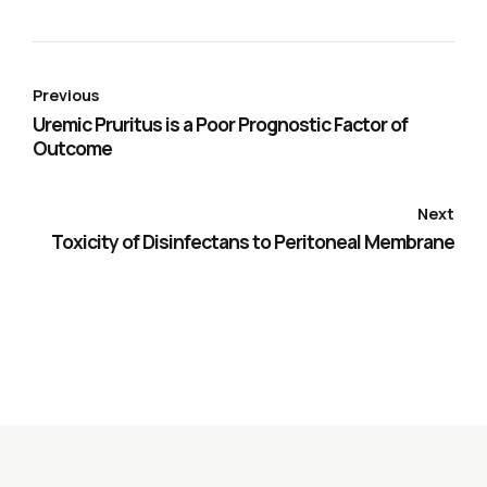
Previous
Uremic Pruritus is a Poor Prognostic Factor of
Outcome
Next
Toxicity of Disinfectans to Peritoneal Membrane