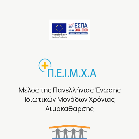
Μέλος της Πανελλήνιας Ένωσης
Ιδιωτικών Μονάδων Χρόνιας
Αιμοκάθαρσης