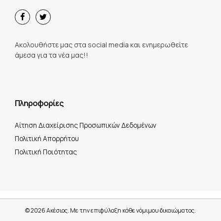
Ακολουθήστε μας στα social media και ενημερωθείτε
άμεσα για τα νέα μας!!
Πληροφορίες
Αίτηση Διαχείρισης Προσωπικών Δεδομένων
Πολιτική Απορρήτου
Πολιτική Ποιότητας
©
2026
Ακέσιος. Με την επιφύλαξη κάθε νόμιμου δικαιώματος.