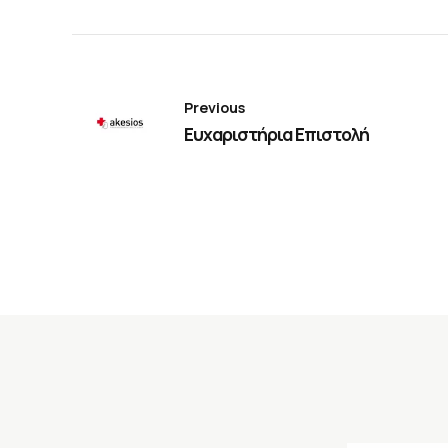
Previous
Ευχαριστήρια Επιστολή