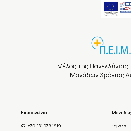
Μέλος της Πανελλήνιας 
Μονάδων Χρόνιας 
Επικοινωνία
Μονάδες
+30 251 039 1919
Καβάλα