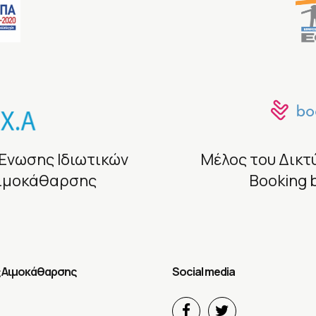
Ένωσης Ιδιωτικών
Μέλος του Δικτ
Αιμοκάθαρσης
Booking
 Αιμοκάθαρσης
Social media